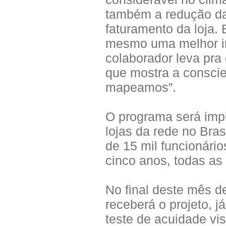
também a redução da
faturamento da loja.
mesmo uma melhor int
colaborador leva pra
que mostra a consci
mapeamos”.
O programa será imp
lojas da rede no Bras
de 15 mil funcionário
cinco anos, todas as 
No final deste mês de
receberá o projeto, 
teste de acuidade vis