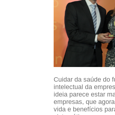
Cuidar da saúde do f
intelectual da empre
ideia parece estar ma
empresas, que agora
vida e benefícios pa