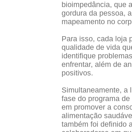
bioimpedância, que a
gordura da pessoa, a
mapeamento no corpo
Para isso, cada loja 
qualidade de vida q
identifique problem
enfrentar, além de a
positivos.
Simultaneamente, a l
fase do programa de 
em promover a consc
alimentação saudáve
também foi definido a