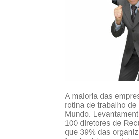
A maioria das empres
rotina de trabalho d
Mundo. Levantamento
100 diretores de Rec
que 39% das organiz