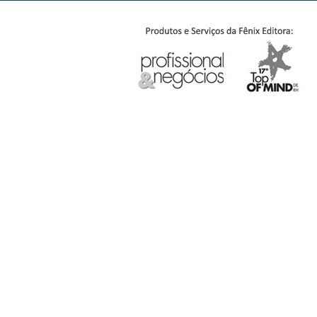
Edição 171
Edição 1
Edição 164
Edição 1
Edição 157
Edição 1