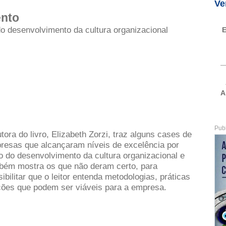
Ve
nto
do desenvolvimento da cultura organizacional
E
A
Pub
tora do livro, Elizabeth Zorzi, traz alguns cases de
resas que alcançaram níveis de excelência por
o do desenvolvimento da cultura organizacional e
bém mostra os que não deram certo, para
ibilitar que o leitor entenda metodologias, práticas
ções que podem ser viáveis para a empresa.