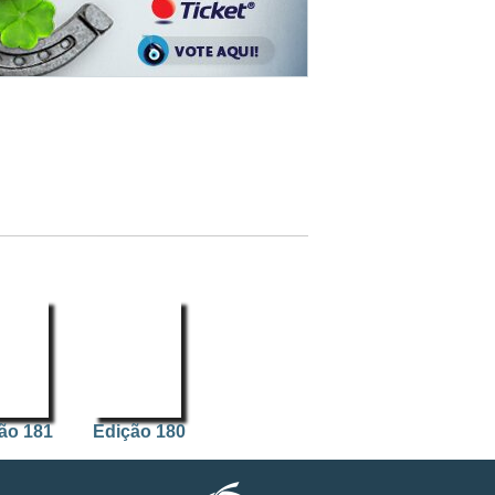
ão 181
Edição 180